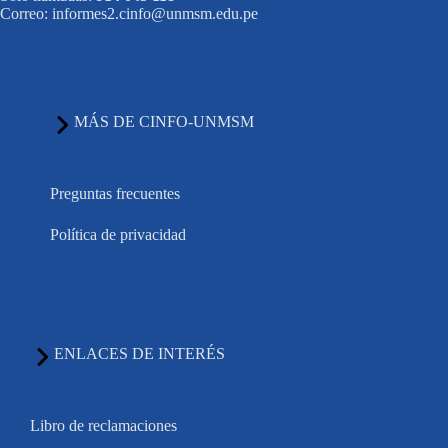
Correo: informes2.cinfo@unmsm.edu.pe
MÁS DE CINFO-UNMSM
Preguntas frecuentes
Política de privacidad
ENLACES DE INTERÉS
Libro de reclamaciones